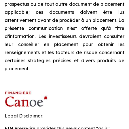
prospectus ou de tout autre document de placement
applicable; ces documents doivent être lus
attentivement avant de procéder à un placement. La
présente communication n’est offerte qu’à titre
d’information. Les investisseurs devraient consulter
leur conseiller en placement pour obtenir les
renseignements et les facteurs de risque concernant
certaines stratégies précises et divers produits de
placement.
Legal Disclaimer:
EIN Presswire provides this news content "as is"