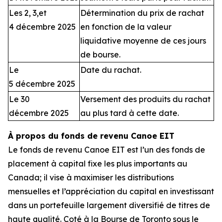
Les 2, 3,et
Détermination du prix de rachat
4 décembre 2025
en fonction de la valeur
liquidative moyenne de ces jours
de bourse.
Le
Date du rachat.
5 décembre 2025
Le 30
Versement des produits du rachat
décembre 2025
au plus tard à cette date.
À propos du fonds de revenu Canoe EIT
Le fonds de revenu Canoe EIT est l’un des fonds de
placement à capital fixe les plus importants au
Canada; il vise à maximiser les distributions
mensuelles et l’appréciation du capital en investissant
dans un portefeuille largement diversifié de titres de
haute qualité. Coté à la Bourse de Toronto sous le