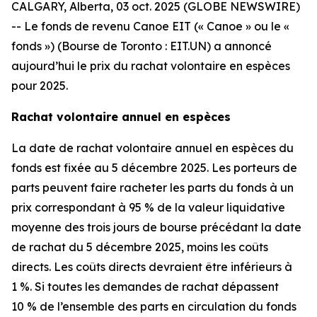
CALGARY, Alberta, 03 oct. 2025 (GLOBE NEWSWIRE)
-- Le fonds de revenu Canoe EIT (« Canoe » ou le «
fonds ») (Bourse de Toronto : EIT.UN) a annoncé
aujourd’hui le prix du rachat volontaire en espèces
pour 2025.
Rachat volontaire annuel en espèces
La date de rachat volontaire annuel en espèces du
fonds est fixée au 5 décembre 2025. Les porteurs de
parts peuvent faire racheter les parts du fonds à un
prix correspondant à 95 % de la valeur liquidative
moyenne des trois jours de bourse précédant la date
de rachat du 5 décembre 2025, moins les coûts
directs. Les coûts directs devraient être inférieurs à
1 %. Si toutes les demandes de rachat dépassent
10 % de l’ensemble des parts en circulation du fonds