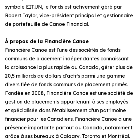
symbole EIT.UN, le fonds est activement géré par
Robert Taylor, vice-président principal et gestionnaire
de portefeuille de Canoe Financial.
À propos de la Financière Canoe
Financière Canoe est l'une des sociétés de fonds
communs de placement indépendantes connaissant
la croissance la plus rapide au Canada, gérer plus de
20,5 milliards de dollars d'actifs parmi une gamme
diversifiée de fonds communs de placement primés.
Fondée en 2008, Financière Canoe est une société de
gestion de placements appartenant à ses employés
et spécialisée dans l’établissement d’un patrimoine
financier pour les Canadiens. Financière Canoe a une
présence importante partout au Canada, notamment
grâce à ses bureaux à Calgary, Toronto et Montréal.