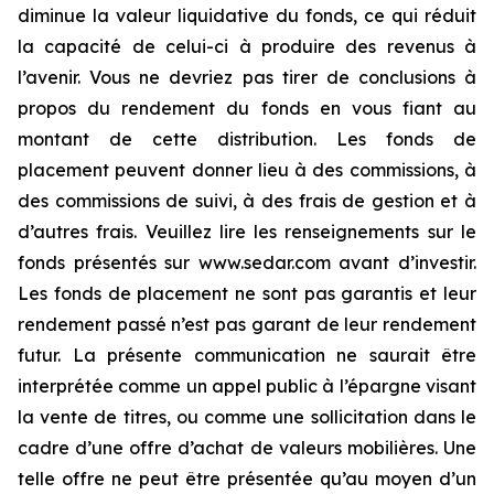
diminue la valeur liquidative du fonds, ce qui réduit
la capacité de celui-ci à produire des revenus à
l’avenir. Vous ne devriez pas tirer de conclusions à
propos du rendement du fonds en vous fiant au
montant de cette distribution. Les fonds de
placement peuvent donner lieu à des commissions, à
des commissions de suivi, à des frais de gestion et à
d’autres frais. Veuillez lire les renseignements sur le
fonds présentés sur www.sedar.com avant d’investir.
Les fonds de placement ne sont pas garantis et leur
rendement passé n’est pas garant de leur rendement
futur. La présente communication ne saurait être
interprétée comme un appel public à l’épargne visant
la vente de titres, ou comme une sollicitation dans le
cadre d’une offre d’achat de valeurs mobilières. Une
telle offre ne peut être présentée qu’au moyen d’un