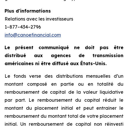
Plus d'informations
Relations avec les investisseurs
1–877–434–2796
info@canoefinancial.com
Le présent communiqué ne doit pas être
distribué aux agences de transmission
américaines ni être diffusé aux États-Unis.
Le fonds verse des distributions mensuelles d’un
montant composé en partie ou en totalité du
remboursement de capital de la valeur liquidative
par part. Le remboursement du capital réduit le
montant du placement initial et peut entraîner le
remboursement du montant total de votre placement
initial. Un remboursement de capital non réinvesti