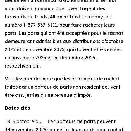
détiennent un certificat d’actions matériel en leur
nom, doivent communiquer avec l’agent des
transferts du fonds, Alliance Trust Company, au
numéro 1-877-537-6111, pour faire racheter leurs
parts. Les parts qui ont été acceptées pour le rachat
demeureront admissibles aux distributions d’octobre
2025 et de novembre 2025, qui doivent être versées
en novembre 2025 et en décembre 2025,
respectivement.
Veuillez prendre note que les demandes de rachat
faites par un porteur de parts non résident peuvent
être assujetties à une retenue d’impôt.
Dates clés
Du 3 octobre au
Les porteurs de parts peuvent
14 novembre 2025
soumettre leurs parts pour rachat.