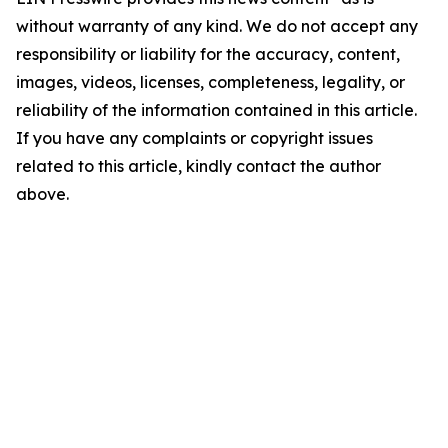
without warranty of any kind. We do not accept any
responsibility or liability for the accuracy, content,
images, videos, licenses, completeness, legality, or
reliability of the information contained in this article.
If you have any complaints or copyright issues
related to this article, kindly contact the author
above.