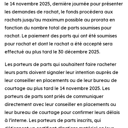
le 14 novembre 2025, dernière journée pour présenter
les demandes de rachat, le fonds procédera aux
rachats jusqu’au maximum possible au prorata en
fonction du nombre total de parts soumises pour
rachat. Le paiement des parts qui ont été soumises
pour rachat et dont le rachat a été accepté sera
effectué au plus tard le 30 décembre 2025.
Les porteurs de parts qui souhaitent faire racheter
leurs parts doivent signaler leur intention auprès de
leur conseiller en placements ou de leur bureau de
courtage au plus tard le 14 novembre 2025. Les
porteurs de parts sont priés de communiquer
directement avec leur conseiller en placements ou
leur bureau de courtage pour confirmer leurs délais
à l’interne. Les porteurs de parts inscrits, qui