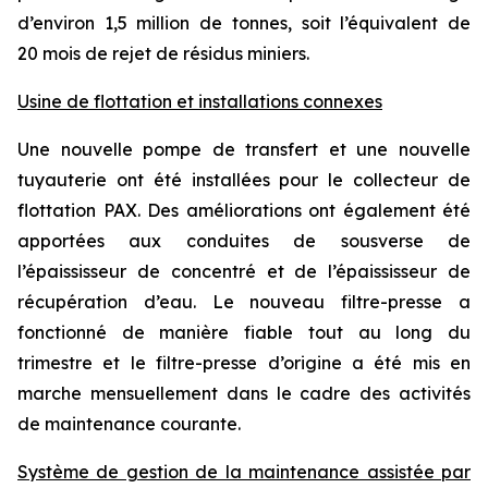
d’environ 1,5 million de tonnes, soit l’équivalent de
20 mois de rejet de résidus miniers.
Usine de flottation et installations connexes
Une nouvelle pompe de transfert et une nouvelle
tuyauterie ont été installées pour le collecteur de
flottation PAX. Des améliorations ont également été
apportées aux conduites de sousverse de
l’épaississeur de concentré et de l’épaississeur de
récupération d’eau. Le nouveau filtre-presse a
fonctionné de manière fiable tout au long du
trimestre et le filtre-presse d’origine a été mis en
marche mensuellement dans le cadre des activités
de maintenance courante.
Système de gestion de la maintenance assistée par