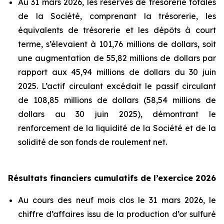
Au 31 mars 2026, les réserves de trésorerie totales
de la Société, comprenant la trésorerie, les
équivalents de trésorerie et les dépôts à court
terme, s’élevaient à 101,76 millions de dollars, soit
une augmentation de 55,82 millions de dollars par
rapport aux 45,94 millions de dollars du 30 juin
2025. L’actif circulant excédait le passif circulant
de 108,85 millions de dollars (58,54 millions de
dollars au 30 juin 2025), démontrant le
renforcement de la liquidité de la Société et de la
solidité de son fonds de roulement net.
Résultats financiers cumulatifs de l’exercice 2026
Au cours des neuf mois clos le 31 mars 2026, le
chiffre d’affaires issu de la production d’or sulfuré