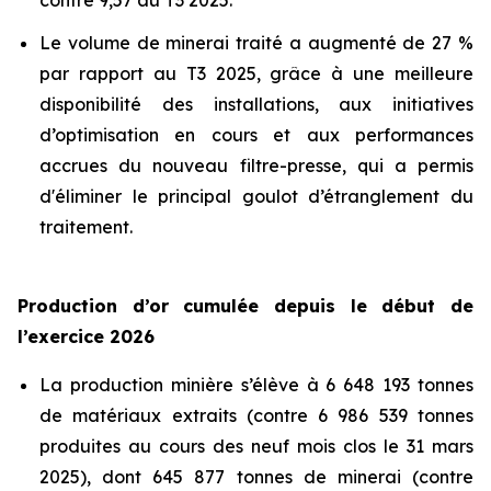
contre 9,57 au T3 2025.
Le volume de minerai traité a augmenté de 27 %
par rapport au T3 2025, grâce à une meilleure
disponibilité des installations, aux initiatives
d’optimisation en cours et aux performances
accrues du nouveau filtre-presse, qui a permis
d'éliminer le principal goulot d’étranglement du
traitement.
Production d’or cumulée depuis le début de
l’exercice 2026
La production minière s’élève à 6 648 193 tonnes
de matériaux extraits (contre 6 986 539 tonnes
produites au cours des neuf mois clos le 31 mars
2025), dont 645 877 tonnes de minerai (contre