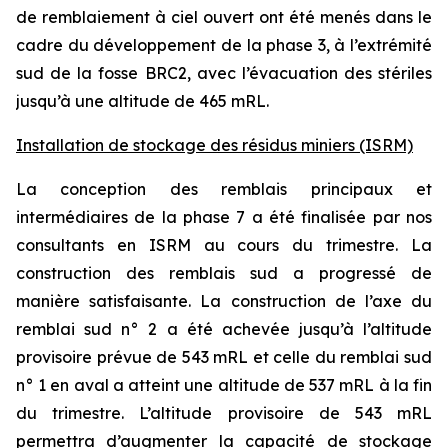
de remblaiement à ciel ouvert ont été menés dans le
cadre du développement de la phase 3, à l’extrémité
sud de la fosse BRC2, avec l’évacuation des stériles
jusqu’à une altitude de 465 mRL.
Installation de stockage des résidus miniers (ISRM)
La conception des remblais principaux et
intermédiaires de la phase 7 a été finalisée par nos
consultants en ISRM au cours du trimestre. La
construction des remblais sud a progressé de
manière satisfaisante. La construction de l’axe du
remblai sud n° 2 a été achevée jusqu’à l’altitude
provisoire prévue de 543 mRL et celle du remblai sud
n° 1 en aval a atteint une altitude de 537 mRL à la fin
du trimestre. L’altitude provisoire de 543 mRL
permettra d’augmenter la capacité de stockage