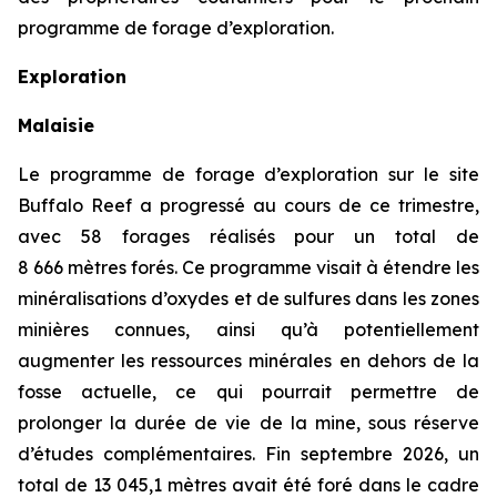
programme de forage d’exploration.
Exploration
Malaisie
Le programme de forage d’exploration sur le site
Buffalo Reef a progressé au cours de ce trimestre,
avec 58 forages réalisés pour un total de
8 666 mètres forés. Ce programme visait à étendre les
minéralisations d’oxydes et de sulfures dans les zones
minières connues, ainsi qu’à potentiellement
augmenter les ressources minérales en dehors de la
fosse actuelle, ce qui pourrait permettre de
prolonger la durée de vie de la mine, sous réserve
d’études complémentaires. Fin septembre 2026, un
total de 13 045,1 mètres avait été foré dans le cadre