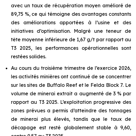
avec un taux de récupération moyen amélioré de
89,75 %, ce qui témoigne des avantages constants
des améliorations apportées à l’usine et des
initiatives d’optimisation. Malgré une teneur de
tête moyenne inférieure de 1,67 g/t par rapport au
T3 2025, les performances opérationnelles sont
restées solides.
Au cours du troisième trimestre de l’exercice 2026,
les activités minières ont continué de se concentrer
sur les sites de Buffalo Reef et le Felda Block 7. Le
volume de minerai extrait a augmenté de 3 % par
rapport au T3 2025. L’exploitation progressive des
zones prévues a permis d’atteindre des tonnages
de minerai plus élevés, tandis que le taux de
décapage est resté globalement stable à 9,60,