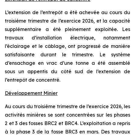
L’extension de l’entrepôt a été achevée au cours du
troisième trimestre de l’exercice 2026, et la capacité
supplémentaire a été pleinement exploitée. Les
travaux d’installation électrique, notamment
l’éclairage et le câblage, ont progressé de manière
satisfaisante durant le trimestre. Le système
d’ensachage en vrac d’une tonne a été assemblé
sous un appentis du côté sud de l’extension de
l’entrepôt de concentré.
Développement Minier
Au cours du troisième trimestre de l’exercice 2026, les
activités minières se sont concentrées sur les phases
2 et 3 des fosses BRC2 et BRC4. L’exploitation a repris
à la phase 3 de la fosse BRC3 en mars. Des travaux