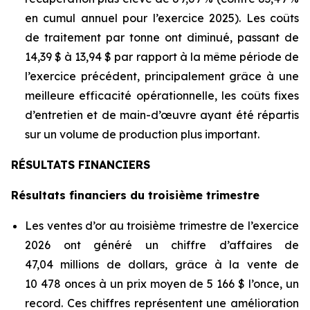
en cumul annuel pour l’exercice 2025). Les coûts
de traitement par tonne ont diminué, passant de
14,39 $ à 13,94 $ par rapport à la même période de
l’exercice précédent, principalement grâce à une
meilleure efficacité opérationnelle, les coûts fixes
d’entretien et de main-d’œuvre ayant été répartis
sur un volume de production plus important.
RÉSULTATS FINANCIERS
Résultats financiers du troisième trimestre
Les ventes d’or au troisième trimestre de l’exercice
2026 ont généré un chiffre d’affaires de
47,04 millions de dollars, grâce à la vente de
10 478 onces à un prix moyen de 5 166 $ l’once, un
record. Ces chiffres représentent une amélioration