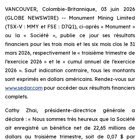
VANCOUVER, Colombie-Britannique, 03 juin 2026
(GLOBE NEWSWIRE) -- Monument Mining Limited
(TSX-V : MMY et FSE : D7Q1), ci-après « Monument »
ou la « Société », publie ce jour ses résultats
financiers pour les trois mois et les six mois clos le 31
mars 2026, respectivement le « troisième trimestre de
l’exercice 2026 » et le « cumul annuel de l’exercice
2026 ». Sauf indication contraire, tous les montants
sont exprimés en dollars américains. Rendez-vous sur
www.sedar.com
pour accéder aux résultats financiers
complets.
Cathy Zhai, présidente-directrice générale a
déclaré : « Nous sommes très heureux que la Société
ait enregistré un bénéfice net de 22,65 millions de
dollars au troisième trimestre, soit de 0,07 $ par