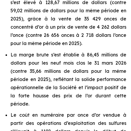
s’est élevé à 128,67 millions de dollars (contre
59,02 millions de dollars pour la même période en
2025), grâce à la vente de 35 429 onces de
concentré d’or à un prix de vente de 4 262 dollars
l’once (contre 26 656 onces à 2 718 dollars l’once
pour la même période en 2025).
La marge brute s’est établie à 86,45 millions de
dollars pour les neuf mois clos le 31 mars 2026
(contre 35,66 millions de dollars pour la même
période en 2025), reflétant la solide performance
opérationnelle de la Société et l’impact positif de
la forte hausse des prix de l’or durant cette
période.
Le coût en numéraire par once d’or vendue à
partir des opérations d’exploitation des sulfures