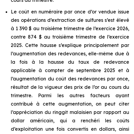
cours du trimestre.
Le coût en numéraire par once d’or vendue issue
des opérations d’extraction de sulfures s’est élevé
à 1 390 $ au troisième trimestre de l’exercice 2026,
contre 874 $ au troisième trimestre de l’exercice
2025. Cette hausse s’explique principalement par
l’augmentation des redevances, elle-même due à
la fois à la hausse du taux de redevance
applicable à compter de septembre 2025 et à
l’augmentation du coût des redevances par once,
résultat de la vigueur des prix de l’or au cours du
trimestre. Parmi les autres facteurs ayant
contribué à cette augmentation, on peut citer
l’appréciation du ringgit malaisien par rapport au
dollar américain, qui a renchéri les coûts
d’exploitation une fois convertis en dollars, ainsi