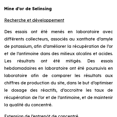
Mine d’or de Selinsing
Recherche et développement
Des essais ont été menés en laboratoire avec
différents collecteurs, associés au xanthate d’amyle
de potassium, afin d’améliorer la récupération de l’or
et de l’antimoine dans des milieux alcalins et acides.
Les résultats ont été mitigés. Des essais
hebdomadaires en laboratoire ont été poursuivis en
laboratoire afin de comparer les résultats aux
chiffres de production du site, dans le but d’optimiser
le dosage des réactifs, d’accroître les taux de
récupération de l’or et de l’antimoine, et de maintenir
la qualité du concentré.
Extension de l’entrepôt de concentré