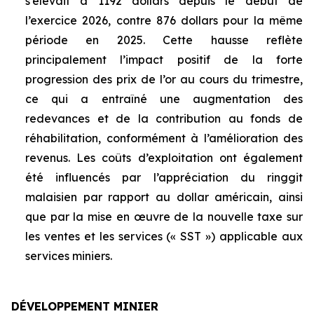
s’élevait à 1192 dollars depuis le début de
l’exercice 2026, contre 876 dollars pour la même
période en 2025. Cette hausse reflète
principalement l’impact positif de la forte
progression des prix de l’or au cours du trimestre,
ce qui a entraîné une augmentation des
redevances et de la contribution au fonds de
réhabilitation, conformément à l’amélioration des
revenus. Les coûts d’exploitation ont également
été influencés par l’appréciation du ringgit
malaisien par rapport au dollar américain, ainsi
que par la mise en œuvre de la nouvelle taxe sur
les ventes et les services (« SST ») applicable aux
services miniers.
DÉVELOPPEMENT MINIER