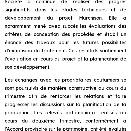
Société a continué de réaliser des progrès
significatifs dans les études techniques et de
développement du projet Murchison. Elle a
notamment mené avec succès les évaluations des
critères de conception des procédés et établi un
énoncé des travaux pour les futures possibilités
d’expansion du traitement. Ces résultats soutiennent
l’évaluation en cours du projet et la planification de
son développement.
Les échanges avec les propriétaires coutumiers se
sont poursuivis de manière constructive au cours du
trimestre afin de renforcer les relations et faire
progresser les discussions sur la planification de la
production. Les relevés patrimoniaux réalisés au
cours du deuxième trimestre, conformément à
l’Accord provisoire sur le patrimoine, ont été évalués