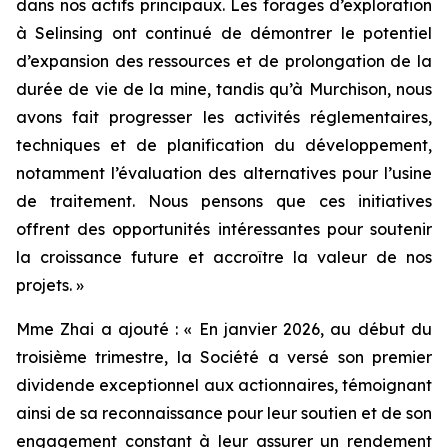
dans nos actifs principaux. Les forages d’exploration
à Selinsing ont continué de démontrer le potentiel
d’expansion des ressources et de prolongation de la
durée de vie de la mine, tandis qu’à Murchison, nous
avons fait progresser les activités réglementaires,
techniques et de planification du développement,
notamment l’évaluation des alternatives pour l’usine
de traitement. Nous pensons que ces initiatives
offrent des opportunités intéressantes pour soutenir
la croissance future et accroître la valeur de nos
projets. »
Mme Zhai a ajouté : « En janvier 2026, au début du
troisième trimestre, la Société a versé son premier
dividende exceptionnel aux actionnaires, témoignant
ainsi de sa reconnaissance pour leur soutien et de son
engagement constant à leur assurer un rendement