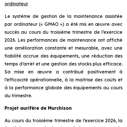
ordinateur
Le système de gestion de la maintenance assistée
par ordinateur (« GMAO ») a été mis en œuvre avec
succès au cours du troisième trimestre de l’exercice
2026. Les performances de maintenance ont affiché
une amélioration constante et mesurable, avec une
fiabilité accrue des équipements, une réduction des
temps d’arrêt et une gestion des stocks plus efficace.
Sa mise en œuvre a contribué positivement à
l’efficacité opérationnelle, à la maîtrise des coûts et
à la performance globale des équipements au cours
du trimestre.
Projet aurifère de Murchison
Au cours du troisième trimestre de l’exercice 2026, la