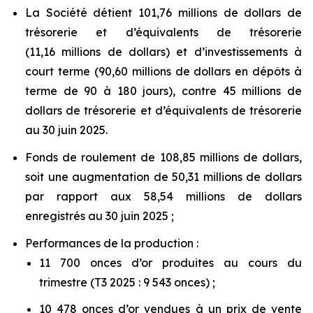
La Société détient 101,76 millions de dollars de
trésorerie et d’équivalents de trésorerie
(11,16 millions de dollars) et d’investissements à
court terme (90,60 millions de dollars en dépôts à
terme de 90 à 180 jours), contre 45 millions de
dollars de trésorerie et d’équivalents de trésorerie
au 30 juin 2025.
Fonds de roulement de 108,85 millions de dollars,
soit une augmentation de 50,31 millions de dollars
par rapport aux 58,54 millions de dollars
enregistrés au 30 juin 2025 ;
Performances de la production :
11 700 onces d’or produites au cours du
trimestre (T3 2025 : 9 543 onces) ;
10 478 onces d’or vendues à un prix de vente