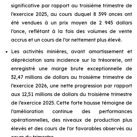
significative par rapport au troisième trimestre de
l’exercice 2025, au cours duquel 8 399 onces ont
été vendues à un prix moyen de 2 945 dollars
l’once, reflétant à la fois des volumes de vente
accrus et un cours de l’or nettement plus élevé.
Les activités minières, avant amortissement et
dépréciation sans incidence sur la trésorerie, ont
enregistré une marge brute exceptionnelle de
32,47 millions de dollars au troisième trimestre de
l’exercice 2026, une nette progression par rapport
aux 12,51 millions de dollars du troisième trimestre
de l’exercice 2025. Cette forte hausse témoigne de
l’amélioration continue des performances
opérationnelles, des niveaux de production plus
élevés et des cours de l’or favorables observés au