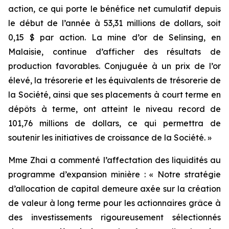
action, ce qui porte le bénéfice net cumulatif depuis
le début de l’année à 53,31 millions de dollars, soit
0,15 $ par action. La mine d’or de Selinsing, en
Malaisie, continue d’afficher des résultats de
production favorables. Conjuguée à un prix de l’or
élevé, la trésorerie et les équivalents de trésorerie de
la Société, ainsi que ses placements à court terme en
dépôts à terme, ont atteint le niveau record de
101,76 millions de dollars, ce qui permettra de
soutenir les initiatives de croissance de la Société. »
Mme Zhai a commenté l’affectation des liquidités au
programme d’expansion minière : « Notre stratégie
d’allocation de capital demeure axée sur la création
de valeur à long terme pour les actionnaires grâce à
des investissements rigoureusement sélectionnés