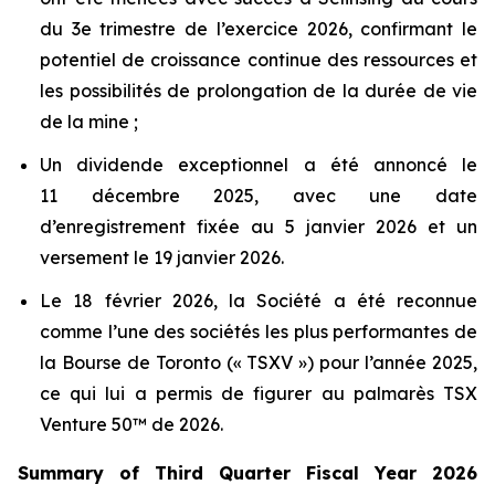
du 3e trimestre de l’exercice 2026, confirmant le
potentiel de croissance continue des ressources et
les possibilités de prolongation de la durée de vie
de la mine ;
Un dividende exceptionnel a été annoncé le
11 décembre 2025, avec une date
d’enregistrement fixée au 5 janvier 2026 et un
versement le 19 janvier 2026.
Le 18 février 2026, la Société a été reconnue
comme l’une des sociétés les plus performantes de
la Bourse de Toronto (« TSXV ») pour l’année 2025,
ce qui lui a permis de figurer au palmarès TSX
Venture 50™ de 2026.
Summary of Third Quarter Fiscal Year 2026