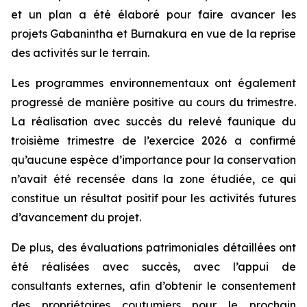
et un plan a été élaboré pour faire avancer les
projets Gabanintha et Burnakura en vue de la reprise
des activités sur le terrain.
Les programmes environnementaux ont également
progressé de manière positive au cours du trimestre.
La réalisation avec succès du relevé faunique du
troisième trimestre de l’exercice 2026 a confirmé
qu’aucune espèce d’importance pour la conservation
n’avait été recensée dans la zone étudiée, ce qui
constitue un résultat positif pour les activités futures
d’avancement du projet.
De plus, des évaluations patrimoniales détaillées ont
été réalisées avec succès, avec l’appui de
consultants externes, afin d’obtenir le consentement
des propriétaires coutumiers pour le prochain