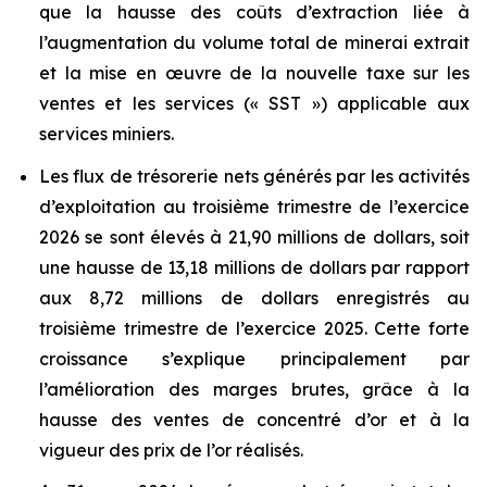
que la hausse des coûts d’extraction liée à
l’augmentation du volume total de minerai extrait
et la mise en œuvre de la nouvelle taxe sur les
ventes et les services (« SST ») applicable aux
services miniers.
Les flux de trésorerie nets générés par les activités
d’exploitation au troisième trimestre de l’exercice
2026 se sont élevés à 21,90 millions de dollars, soit
une hausse de 13,18 millions de dollars par rapport
aux 8,72 millions de dollars enregistrés au
troisième trimestre de l’exercice 2025. Cette forte
croissance s’explique principalement par
l’amélioration des marges brutes, grâce à la
hausse des ventes de concentré d’or et à la
vigueur des prix de l’or réalisés.