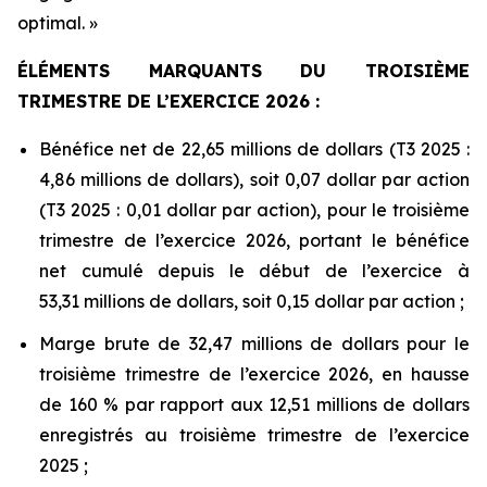
optimal. »
ÉLÉMENTS MARQUANTS DU TROISIÈME
TRIMESTRE DE L’EXERCICE 2026 :
Bénéfice net de 22,65 millions de dollars (T3 2025 :
4,86 millions de dollars), soit 0,07 dollar par action
(T3 2025 : 0,01 dollar par action), pour le troisième
trimestre de l’exercice 2026, portant le bénéfice
net cumulé depuis le début de l’exercice à
53,31 millions de dollars, soit 0,15 dollar par action ;
Marge brute de 32,47 millions de dollars pour le
troisième trimestre de l’exercice 2026, en hausse
de 160 % par rapport aux 12,51 millions de dollars
enregistrés au troisième trimestre de l’exercice
2025 ;