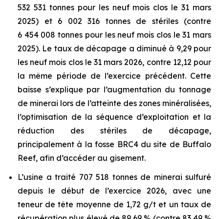
532 531 tonnes pour les neuf mois clos le 31 mars
2025) et 6 002 316 tonnes de stériles (contre
6 454 008 tonnes pour les neuf mois clos le 31 mars
2025). Le taux de décapage a diminué à 9,29 pour
les neuf mois clos le 31 mars 2026, contre 12,12 pour
la même période de l’exercice précédent. Cette
baisse s’explique par l’augmentation du tonnage
de minerai lors de l’atteinte des zones minéralisées,
l’optimisation de la séquence d’exploitation et la
réduction des stériles de décapage,
principalement à la fosse BRC4 du site de Buffalo
Reef, afin d’accéder au gisement.
L’usine a traité 707 518 tonnes de minerai sulfuré
depuis le début de l’exercice 2026, avec une
teneur de tête moyenne de 1,72 g/t et un taux de
récupération plus élevé de 89,69 % (contre 83,49 %