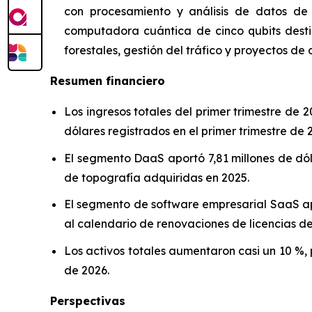
con procesamiento y análisis de datos de I
computadora cuántica de cinco qubits desti
forestales, gestión del tráfico y proyectos de 
Resumen financiero
Los ingresos totales del primer trimestre de
dólares registrados en el primer trimestre de 
El segmento DaaS aportó 7,81 millones de dó
de topografía adquiridas en 2025.
El segmento de software empresarial SaaS apo
al calendario de renovaciones de licencias de
Los activos totales aumentaron casi un 10 %,
de 2026.
Perspectivas