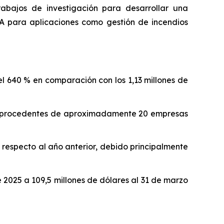
rabajos de investigación para desarrollar una
A para aplicaciones como gestión de incendios
el 640 % en comparación con los 1,13 millones de
nte procedentes de aproximadamente 20 empresas
respecto al año anterior, debido principalmente
 2025 a 109,5 millones de dólares al 31 de marzo