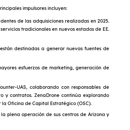
incipales impulsores incluyen:
entes de las adquisiciones realizadas en 2025.
servicios tradicionales en nuevos estados de EE.
 están destinadas a generar nuevas fuentes de
mayores esfuerzos de marketing, generación de
Counter-UAS, colaborando con responsables de
o y contratos. ZenaDrone continúa explorando
la Oficina de Capital Estratégico (OSC).
la plena operación de sus centros de Arizona y