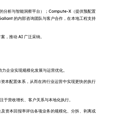
的分析与智能洞察平台）；Compute-X（提供预配置
Gallant 的内部咨询团队与客户合作，在本地工程支持
案，推动 AI 广泛采纳。
控机制，助力企业实现规模化发展与运营优化。
治理与资本配置体系，从而在跨行业运营中实现更快的执行
务则专注于营收增长、客户关系与本地化执行。
性及资本回报率评估各项业务的规模化、分拆、剥离或