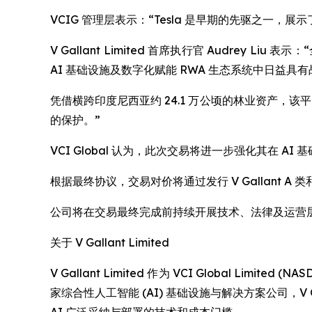
VCIG 管理层表示：“Tesla 是早期的先驱之一
V Gallant Limited 首席执行官 Audre
AI 基础设施及数字化赋能 RWA 生态系统中日益具
凭借横跨印度尼西亚约 24.1 万公顷的林业资产，该
的保护。”
VCI Global 认为，此次交易将进一步强化其在
根据最终协议，交易对价将通过发行 V Gallant
公司将在交易最终完成前持续开展技术、法律及运营
关于 V Gallant Limited
V Gallant Limited 作为 VCI Global 
家综合性人工智能 (AI) 基础设施与解决方案公司，V