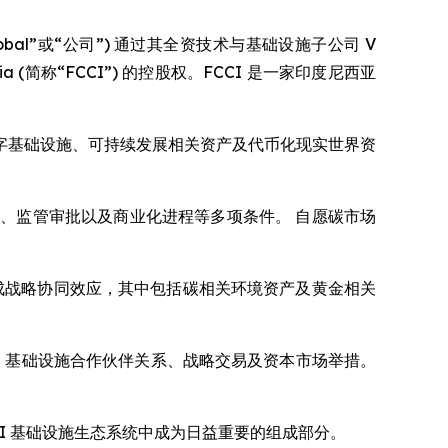
“VCI Global”或“公司”) 通过其全资技术与基础设施子公司 V
ndonesia (简称“FCCI”) 的控股权。FCCI 是一家印度尼西亚
定位在数字基础设施、可持续发展相关资产及代币化现实世界资
、监管审批以及商业化进程等多项条件。 自愿碳市场
系中形成战略协同效应，其中包括碳相关环境资产及黄金相关
分拆、基础设施合作伙伴关系、战略交易及资本市场举措。
AI 基础设施生态系统中成为日益重要的组成部分。