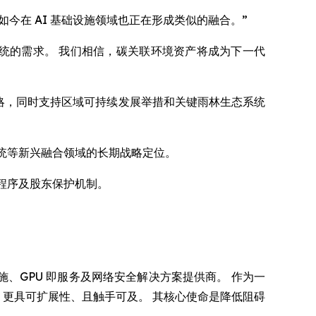
如今在 AI 基础设施领域也正在形成类似的融合。”
识数字生态系统的需求。 我们相信，碳关联环境资产将成为下一代
系统战略，同时支持区域可持续发展举措和关键雨林生态系统
态系统等新兴融合领域的长期战略定位。
验证程序及股东保护机制。
 AI 基础设施、GPU 即服务及网络安全解决方案提供商。 作为一
更易用、更具可扩展性、且触手可及。 其核心使命是降低阻碍