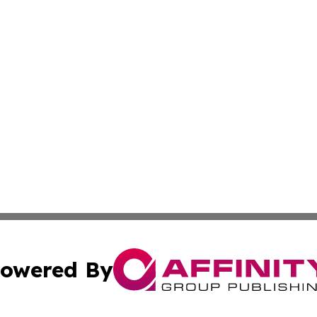
owered By