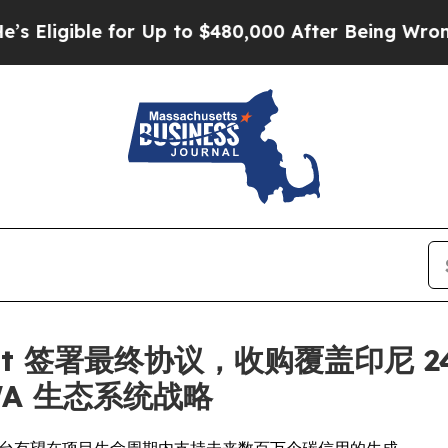
le for Up to $480,000 After Being Wrongly Impris
Gallant 签署最终协议，收购覆盖印尼
WA 生态系统战略