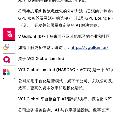
AI 广泛采纳与部署的技术和成本门槛。
公司生态系统将隐私优先的分析方法与灵活的计算资源及实
GPU 服务器及灵活租购选项）；以及 GPU Loun
下设计、开发并部署量身定制的 AI 解决方案。
V Gallant 服务于马来西亚及其他地区的企业和
如需了解更多信息，请访问：
https://vgallant.ai/
关于 VCI Global Limited
VCI Global Limited (NASDAQ：VC
公司采用平台化运营模式，旗下子公司、关联公司及投资
效率、更高的资本效率和规模化增长。
VCI Global 平台整合了 AI 驱动型执行、标
公司业务涵盖咨询、AI 与数字基础设施、数字资