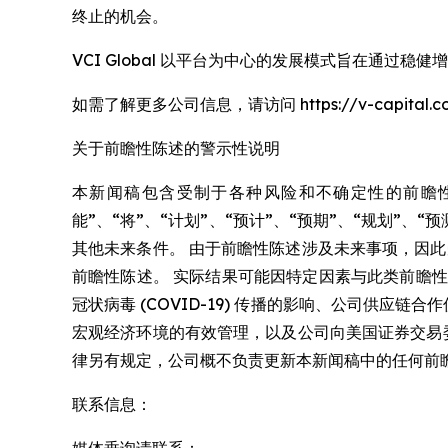
终止的机会。
VCI Global 以平台为中心的发展模式旨在通过
如需了解更多公司信息，请访问 https://v-capital.c
关于前瞻性陈述的警示性说明
本新闻稿包含受制于各种风险和不确定性的前瞻性
能”、“将”、“计划”、“预计”、“预期”、“规划”、
其他未来条件。 由于前瞻性陈述涉及未来事项，因
前瞻性陈述。 实际结果可能因特定因素与此类前瞻
冠状病毒 (COVID-19) 传播的影响、公司供
宏观经济环境的有效管理，以及公司向美国证券交易委员
律另有规定，公司概不负责更新本新闻稿中的任何前
联系信息：