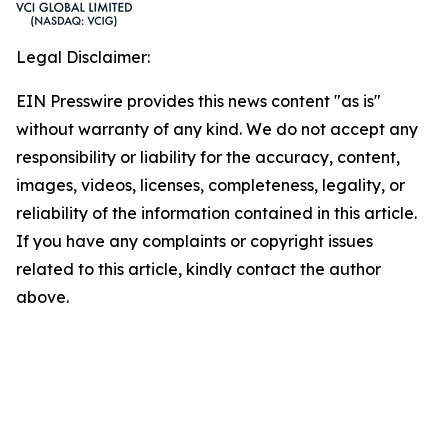
Legal Disclaimer:
EIN Presswire provides this news content "as is"
without warranty of any kind. We do not accept any
responsibility or liability for the accuracy, content,
images, videos, licenses, completeness, legality, or
reliability of the information contained in this article.
If you have any complaints or copyright issues
related to this article, kindly contact the author
above.