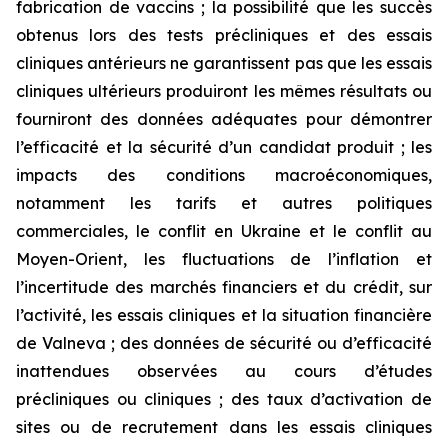
fabrication de vaccins ; la possibilité que les succès
obtenus lors des tests précliniques et des essais
cliniques antérieurs ne garantissent pas que les essais
cliniques ultérieurs produiront les mêmes résultats ou
fourniront des données adéquates pour démontrer
l’efficacité et la sécurité d’un candidat produit ; les
impacts des conditions macroéconomiques,
notamment les tarifs et autres politiques
commerciales, le conflit en Ukraine et le conflit au
Moyen-Orient, les fluctuations de l’inflation et
l’incertitude des marchés financiers et du crédit, sur
l’activité, les essais cliniques et la situation financière
de Valneva ; des données de sécurité ou d’efficacité
inattendues observées au cours d’études
précliniques ou cliniques ; des taux d’activation de
sites ou de recrutement dans les essais cliniques