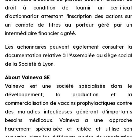
droit à condition de fournir un certificat
d’actionnariat attestant l’inscription des actions sur
un compte de titres au porteur géré par un
intermédiaire financier agréé.
Les actionnaires peuvent également consulter la
documentation relative à l’Assemblée au siège social
de la Société à Lyon.
About Valneva SE
Valneva est une société spécialisée dans le
développement, la production et la
commercialisation de vaccins prophylactiques contre
des maladies infectieuses générant d’importants
besoins médicaux. Valneva a une approche
hautement spécialisée et ciblée et utilise son