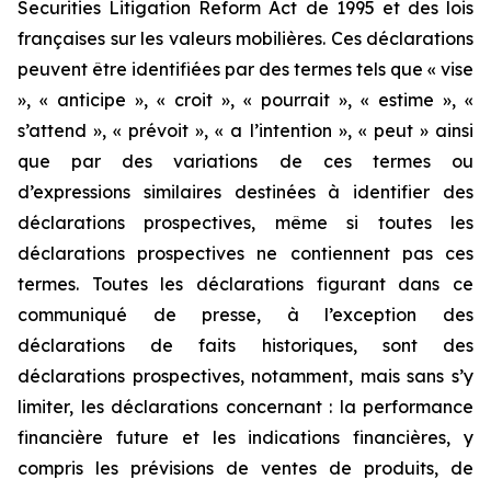
Securities Litigation Reform Act de 1995 et des lois
françaises sur les valeurs mobilières. Ces déclarations
peuvent être identifiées par des termes tels que « vise
», « anticipe », « croit », « pourrait », « estime », «
s’attend », « prévoit », « a l’intention », « peut » ainsi
que par des variations de ces termes ou
d’expressions similaires destinées à identifier des
déclarations prospectives, même si toutes les
déclarations prospectives ne contiennent pas ces
termes. Toutes les déclarations figurant dans ce
communiqué de presse, à l’exception des
déclarations de faits historiques, sont des
déclarations prospectives, notamment, mais sans s’y
limiter, les déclarations concernant : la performance
financière future et les indications financières, y
compris les prévisions de ventes de produits, de