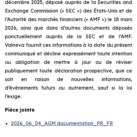
décembre 2025, déposé auprès de la Securities and
Exchange Commission (« SEC ») des États-Unis et de
l’Autorité des marchés financiers (« AMF ») le 18 mars
2026, ainsi que dans d’autres documents déposés
ponctuellement auprès de la SEC et de l’AMF.
Valneva fournit ces informations à la date du présent
communiqué et décline expressément toute intention
ou obligation de mettre à jour ou de réviser
publiquement toute déclaration prospective, que ce
soit en raison de nouvelles informations,
d’événements futurs ou autrement, sauf si la loi
l’exige.
Pièce jointe
2026_06_04_AGM documentation_PR_FR