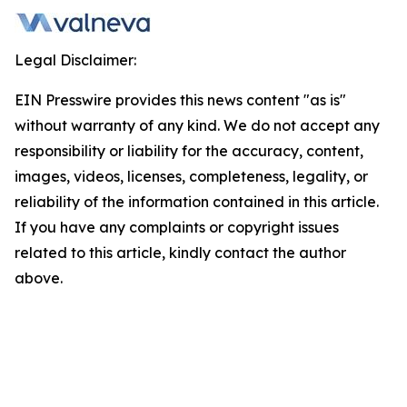
Legal Disclaimer:
EIN Presswire provides this news content "as is"
without warranty of any kind. We do not accept any
responsibility or liability for the accuracy, content,
images, videos, licenses, completeness, legality, or
reliability of the information contained in this article.
If you have any complaints or copyright issues
related to this article, kindly contact the author
above.