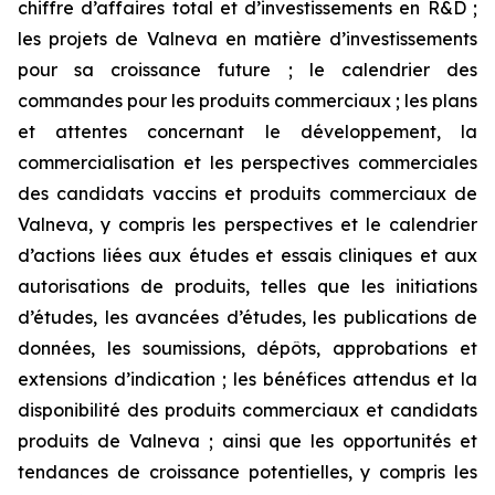
chiffre d’affaires total et d’investissements en R&D ;
les projets de Valneva en matière d’investissements
pour sa croissance future ; le calendrier des
commandes pour les produits commerciaux ; les plans
et attentes concernant le développement, la
commercialisation et les perspectives commerciales
des candidats vaccins et produits commerciaux de
Valneva, y compris les perspectives et le calendrier
d’actions liées aux études et essais cliniques et aux
autorisations de produits, telles que les initiations
d’études, les avancées d’études, les publications de
données, les soumissions, dépôts, approbations et
extensions d’indication ; les bénéfices attendus et la
disponibilité des produits commerciaux et candidats
produits de Valneva ; ainsi que les opportunités et
tendances de croissance potentielles, y compris les