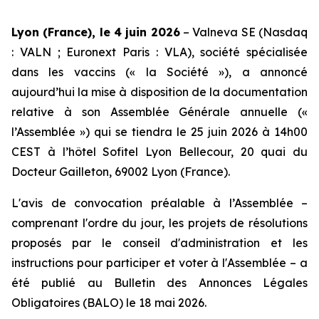
Lyon (France), le 4 juin 2026
– Valneva SE (Nasdaq
: VALN ; Euronext Paris : VLA), société spécialisée
dans les vaccins (« la Société »), a annoncé
aujourd’hui la mise à disposition de la documentation
relative à son Assemblée Générale annuelle («
l’Assemblée ») qui se tiendra le 25 juin 2026 à 14h00
CEST à l’hôtel Sofitel Lyon Bellecour, 20 quai du
Docteur Gailleton, 69002 Lyon (France).
L'avis de convocation préalable à l’Assemblée –
comprenant l'ordre du jour, les projets de résolutions
proposés par le conseil d'administration et les
instructions pour participer et voter à l'Assemblée – a
été publié au Bulletin des Annonces Légales
Obligatoires (BALO) le 18 mai 2026.