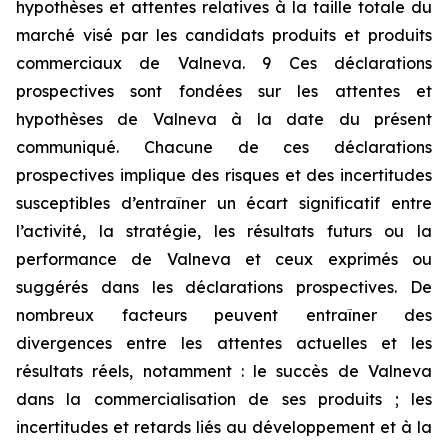
hypothèses et attentes relatives à la taille totale du
marché visé par les candidats produits et produits
commerciaux de Valneva. 9 Ces déclarations
prospectives sont fondées sur les attentes et
hypothèses de Valneva à la date du présent
communiqué. Chacune de ces déclarations
prospectives implique des risques et des incertitudes
susceptibles d’entraîner un écart significatif entre
l’activité, la stratégie, les résultats futurs ou la
performance de Valneva et ceux exprimés ou
suggérés dans les déclarations prospectives. De
nombreux facteurs peuvent entraîner des
divergences entre les attentes actuelles et les
résultats réels, notamment : le succès de Valneva
dans la commercialisation de ses produits ; les
incertitudes et retards liés au développement et à la