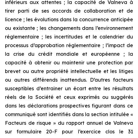
inférieurs aux attentes ; la capacité de Valneva à
tirer parti de ses accords de collaboration et de
licence ; les évolutions dans la concurrence anticipée
ou existante ; les changements dans l’environnement
réglementaire ; les incertitudes et le calendrier du
processus d’approbation réglementaire ; l’impact de
la crise du crédit mondiale et européenne ; la
capacité à obtenir ou maintenir une protection par
brevet ou autre propriété intellectuelle et les litiges
ou autres différends inattendus. D’autres facteurs
susceptibles d’entraîner un écart entre les résultats
réels de la Société et ceux exprimés ou suggérés
dans les déclarations prospectives figurant dans ce
communiqué sont identifiés dans la section intitulée «
Facteurs de risque » du rapport annuel de Valneva
sur formulaire 20-F pour l’exercice clos le 31