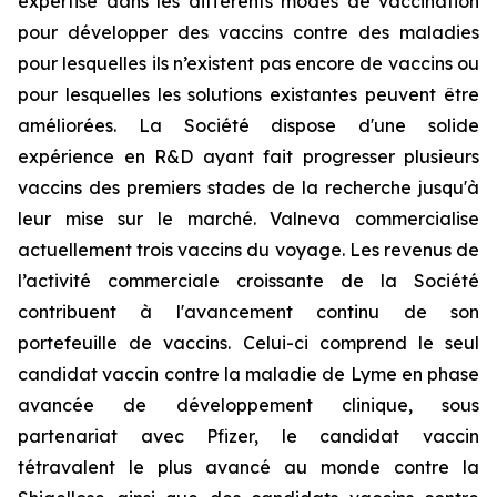
expertise dans les différents modes de vaccination
pour développer des vaccins contre des maladies
pour lesquelles ils n’existent pas encore de vaccins ou
pour lesquelles les solutions existantes peuvent être
améliorées. La Société dispose d'une solide
expérience en R&D ayant fait progresser plusieurs
vaccins des premiers stades de la recherche jusqu'à
leur mise sur le marché. Valneva commercialise
actuellement trois vaccins du voyage. Les revenus de
l’activité commerciale croissante de la Société
contribuent à l'avancement continu de son
portefeuille de vaccins. Celui-ci comprend le seul
candidat vaccin contre la maladie de Lyme en phase
avancée de développement clinique, sous
partenariat avec Pfizer, le candidat vaccin
tétravalent le plus avancé au monde contre la