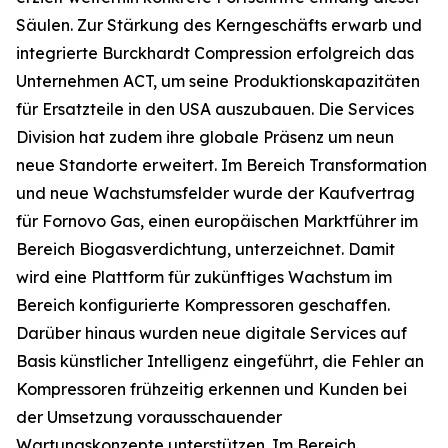
Säulen. Zur Stärkung des Kerngeschäfts erwarb und
integrierte Burckhardt Compression erfolgreich das
Unternehmen ACT, um seine Produktionskapazitäten
für Ersatzteile in den USA auszubauen. Die Services
Division hat zudem ihre globale Präsenz um neun
neue Standorte erweitert. Im Bereich Transformation
und neue Wachstumsfelder wurde der Kaufvertrag
für Fornovo Gas, einen europäischen Marktführer im
Bereich Biogasverdichtung, unterzeichnet. Damit
wird eine Plattform für zukünftiges Wachstum im
Bereich konfigurierte Kompressoren geschaffen.
Darüber hinaus wurden neue digitale Services auf
Basis künstlicher Intelligenz eingeführt, die Fehler an
Kompressoren frühzeitig erkennen und Kunden bei
der Umsetzung vorausschauender
Wartungskonzepte unterstützen. Im Bereich