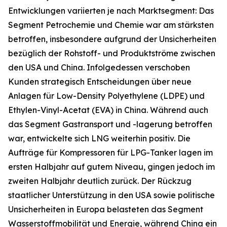
Entwicklungen variierten je nach Marktsegment: Das
Segment Petrochemie und Chemie war am stärksten
betroffen, insbesondere aufgrund der Unsicherheiten
bezüglich der Rohstoff- und Produktströme zwischen
den USA und China. Infolgedessen verschoben
Kunden strategisch Entscheidungen über neue
Anlagen für Low-Density Polyethylene (LDPE) und
Ethylen-Vinyl-Acetat (EVA) in China. Während auch
das Segment Gastransport und -lagerung betroffen
war, entwickelte sich LNG weiterhin positiv. Die
Aufträge für Kompressoren für LPG-Tanker lagen im
ersten Halbjahr auf gutem Niveau, gingen jedoch im
zweiten Halbjahr deutlich zurück. Der Rückzug
staatlicher Unterstützung in den USA sowie politische
Unsicherheiten in Europa belasteten das Segment
Wasserstoffmobilität und Energie, während China ein