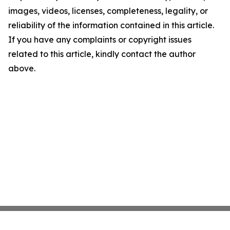
images, videos, licenses, completeness, legality, or
reliability of the information contained in this article.
If you have any complaints or copyright issues
related to this article, kindly contact the author
above.