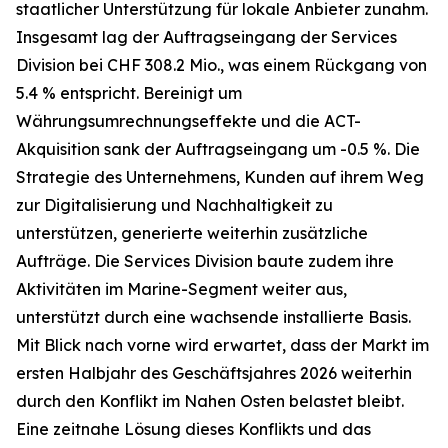
staatlicher Unterstützung für lokale Anbieter zunahm.
Insgesamt lag der Auftragseingang der Services
Division bei CHF 308.2 Mio., was einem Rückgang von
5.4 % entspricht. Bereinigt um
Währungsumrechnungseffekte und die ACT-
Akquisition sank der Auftragseingang um -0.5 %. Die
Strategie des Unternehmens, Kunden auf ihrem Weg
zur Digitalisierung und Nachhaltigkeit zu
unterstützen, generierte weiterhin zusätzliche
Aufträge. Die Services Division baute zudem ihre
Aktivitäten im Marine-Segment weiter aus,
unterstützt durch eine wachsende installierte Basis.
Mit Blick nach vorne wird erwartet, dass der Markt im
ersten Halbjahr des Geschäftsjahres 2026 weiterhin
durch den Konflikt im Nahen Osten belastet bleibt.
Eine zeitnahe Lösung dieses Konflikts und das