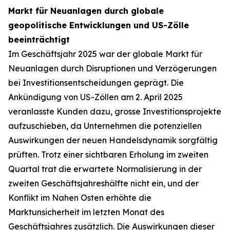
Markt für Neuanlagen durch globale
geopolitische Entwicklungen und US-Zölle
beeinträchtigt
Im Geschäftsjahr 2025 war der globale Markt für
Neuanlagen durch Disruptionen und Verzögerungen
bei Investitionsentscheidungen geprägt. Die
Ankündigung von US-Zöllen am 2. April 2025
veranlasste Kunden dazu, grosse Investitionsprojekte
aufzuschieben, da Unternehmen die potenziellen
Auswirkungen der neuen Handelsdynamik sorgfältig
prüften. Trotz einer sichtbaren Erholung im zweiten
Quartal trat die erwartete Normalisierung in der
zweiten Geschäftsjahreshälfte nicht ein, und der
Konflikt im Nahen Osten erhöhte die
Marktunsicherheit im letzten Monat des
Geschäftsjahres zusätzlich. Die Auswirkungen dieser