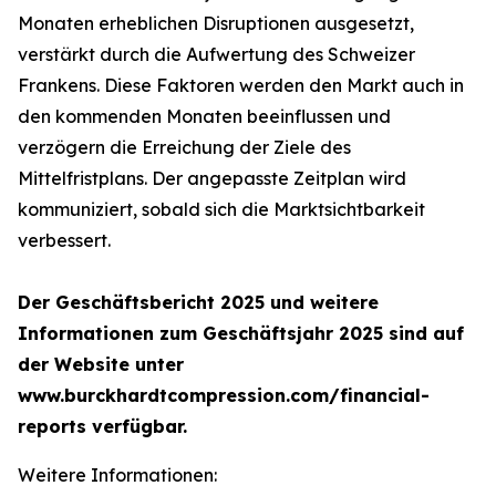
Monaten erheblichen Disruptionen ausgesetzt,
verstärkt durch die Aufwertung des Schweizer
Frankens. Diese Faktoren werden den Markt auch in
den kommenden Monaten beeinflussen und
verzögern die Erreichung der Ziele des
Mittelfristplans. Der angepasste Zeitplan wird
kommuniziert, sobald sich die Marktsichtbarkeit
verbessert.
Der Geschäftsbericht 2025 und weitere
Informationen zum Geschäftsjahr 2025 sind auf
der Website unter
www.burckhardtcompression.com/financial-
reports verfügbar.
Weitere Informationen: