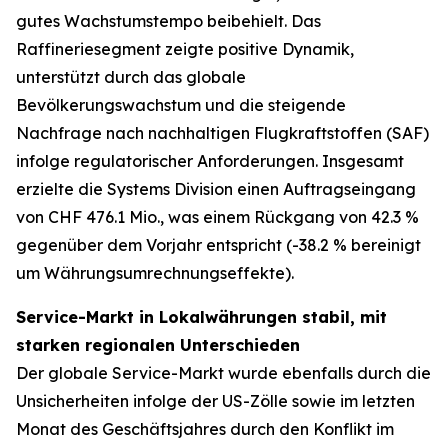
gutes Wachstumstempo beibehielt. Das
Raffineriesegment zeigte positive Dynamik,
unterstützt durch das globale
Bevölkerungswachstum und die steigende
Nachfrage nach nachhaltigen Flugkraftstoffen (SAF)
infolge regulatorischer Anforderungen. Insgesamt
erzielte die Systems Division einen Auftragseingang
von CHF 476.1 Mio., was einem Rückgang von 42.3 %
gegenüber dem Vorjahr entspricht (-38.2 % bereinigt
um Währungsumrechnungseffekte).
Service-Markt in Lokalwährungen stabil, mit
starken regionalen Unterschieden
Der globale Service-Markt wurde ebenfalls durch die
Unsicherheiten infolge der US-Zölle sowie im letzten
Monat des Geschäftsjahres durch den Konflikt im