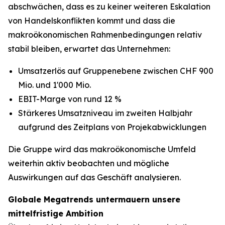
abschwächen, dass es zu keiner weiteren Eskalation
von Handelskonflikten kommt und dass die
makroökonomischen Rahmenbedingungen relativ
stabil bleiben, erwartet das Unternehmen:
Umsatzerlös auf Gruppenebene zwischen CHF 900
Mio. und 1'000 Mio.
EBIT-Marge von rund 12 %
Stärkeres Umsatzniveau im zweiten Halbjahr
aufgrund des Zeitplans von Projekabwicklungen
Die Gruppe wird das makroökonomische Umfeld
weiterhin aktiv beobachten und mögliche
Auswirkungen auf das Geschäft analysieren.
Globale Megatrends untermauern unsere
mittelfristige Ambition