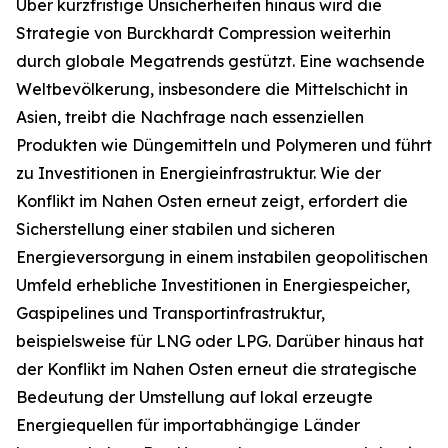
Über kurzfristige Unsicherheiten hinaus wird die
Strategie von Burckhardt Compression weiterhin
durch globale Megatrends gestützt. Eine wachsende
Weltbevölkerung, insbesondere die Mittelschicht in
Asien, treibt die Nachfrage nach essenziellen
Produkten wie Düngemitteln und Polymeren und führt
zu Investitionen in Energieinfrastruktur. Wie der
Konflikt im Nahen Osten erneut zeigt, erfordert die
Sicherstellung einer stabilen und sicheren
Energieversorgung in einem instabilen geopolitischen
Umfeld erhebliche Investitionen in Energiespeicher,
Gaspipelines und Transportinfrastruktur,
beispielsweise für LNG oder LPG. Darüber hinaus hat
der Konflikt im Nahen Osten erneut die strategische
Bedeutung der Umstellung auf lokal erzeugte
Energiequellen für importabhängige Länder