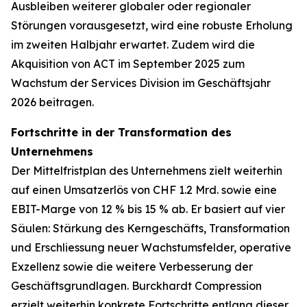
Ausbleiben weiterer globaler oder regionaler
Störungen vorausgesetzt, wird eine robuste Erholung
im zweiten Halbjahr erwartet. Zudem wird die
Akquisition von ACT im September 2025 zum
Wachstum der Services Division im Geschäftsjahr
2026 beitragen.
Fortschritte in der Transformation des
Unternehmens
Der Mittelfristplan des Unternehmens zielt weiterhin
auf einen Umsatzerlös von CHF 1.2 Mrd. sowie eine
EBIT-Marge von 12 % bis 15 % ab. Er basiert auf vier
Säulen: Stärkung des Kerngeschäfts, Transformation
und Erschliessung neuer Wachstumsfelder, operative
Exzellenz sowie die weitere Verbesserung der
Geschäftsgrundlagen. Burckhardt Compression
erzielt weiterhin konkrete Fortschritte entlang dieser