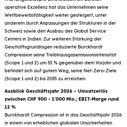
operative Exzellenz hat das Unternehmen seine
Wettbewerbsfähigkeit weiter gesteigert, unter
anderem durch Anpassungen der Strukturen in der
Schweiz sowie den Ausbau des Global Service
Centers in Indien. Zur weiteren Stärkung der
Geschäftsgrundlagen reduzierte Burckhardt
Compression seine Treibhausgasemissionsintensität
(Scope 1 und 2) um 32 % gegenüber dem Vorjahr und
befindet sich auf gutem Weg, seine Net-Zero-Ziele
(Scope 1 und 2) bis 2035 zu erreichen.
Ausblick Geschäftsjahr 2026 – Umsatzerlös
zwischen CHF 900 - 1'000 Mio.; EBIT-Marge rund
12 %
Burckhardt Compression ist in das Geschäftsjahr 2026
in einem von erheblichen globalen Unsicherheiten