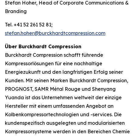
Stefan Hoher, Head of Corporate Communications &
Branding
Tel. +41 52 261 52 81;
stefan.hoher@burckhardtcompression.com
Über Burckhardt Compression
Burckhardt Compression schafft führende
Kompressorlösungen für eine nachhaltige
Energiezukunft und den langfristigen Erfolg seiner
Kunden. Mit seinen Marken Burckhardt Compression,
PROGNOST, SAMR Métal Rouge und Shenyang
Yuanda ist das Unternehmen weltweit der einzige
Hersteller mit einem umfassenden Angebot an
Kolbenkompressortechnologien und -services. Die
kundenspezifisch ausgelegten und modularisierten
Kompressorsysteme werden in den Bereichen Chemie