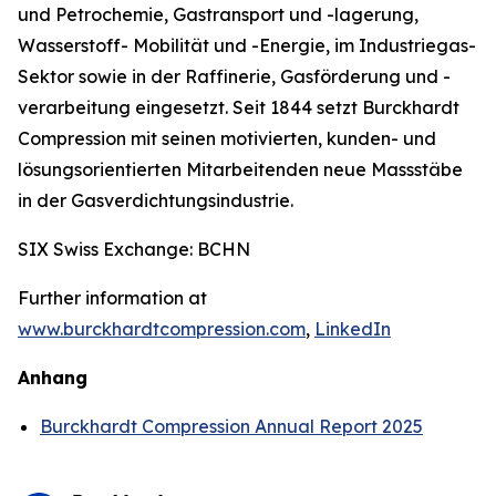
und Petrochemie, Gastransport und -lagerung,
Wasserstoff- Mobilität und -Energie, im Industriegas-
Sektor sowie in der Raffinerie, Gasförderung und -
verarbeitung eingesetzt. Seit 1844 setzt Burckhardt
Compression mit seinen motivierten, kunden- und
lösungsorientierten Mitarbeitenden neue Massstäbe
in der Gasverdichtungsindustrie.
SIX Swiss Exchange: BCHN
Further information at
www.burckhardtcompression.com
,
LinkedIn
Anhang
Burckhardt Compression Annual Report 2025