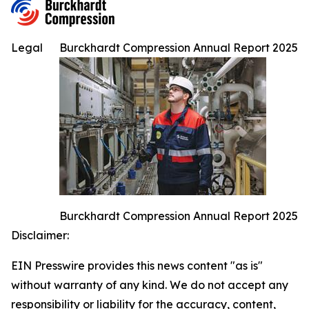
Legal
Burckhardt Compression Annual Report 2025
Burckhardt Compression Annual Report 2025
Disclaimer:
EIN Presswire provides this news content "as is"
without warranty of any kind. We do not accept any
responsibility or liability for the accuracy, content,