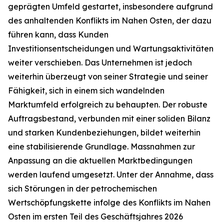
geprägten Umfeld gestartet, insbesondere aufgrund
des anhaltenden Konflikts im Nahen Osten, der dazu
führen kann, dass Kunden
Investitionsentscheidungen und Wartungsaktivitäten
weiter verschieben. Das Unternehmen ist jedoch
weiterhin überzeugt von seiner Strategie und seiner
Fähigkeit, sich in einem sich wandelnden
Marktumfeld erfolgreich zu behaupten. Der robuste
Auftragsbestand, verbunden mit einer soliden Bilanz
und starken Kundenbeziehungen, bildet weiterhin
eine stabilisierende Grundlage. Massnahmen zur
Anpassung an die aktuellen Marktbedingungen
werden laufend umgesetzt. Unter der Annahme, dass
sich Störungen in der petrochemischen
Wertschöpfungskette infolge des Konflikts im Nahen
Osten im ersten Teil des Geschäftsjahres 2026