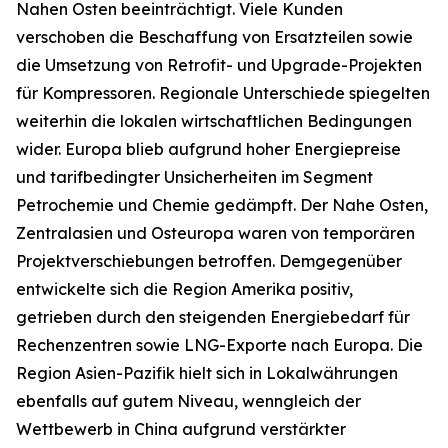
Nahen Osten beeinträchtigt. Viele Kunden
verschoben die Beschaffung von Ersatzteilen sowie
die Umsetzung von Retrofit- und Upgrade-Projekten
für Kompressoren. Regionale Unterschiede spiegelten
weiterhin die lokalen wirtschaftlichen Bedingungen
wider. Europa blieb aufgrund hoher Energiepreise
und tarifbedingter Unsicherheiten im Segment
Petrochemie und Chemie gedämpft. Der Nahe Osten,
Zentralasien und Osteuropa waren von temporären
Projektverschiebungen betroffen. Demgegenüber
entwickelte sich die Region Amerika positiv,
getrieben durch den steigenden Energiebedarf für
Rechenzentren sowie LNG-Exporte nach Europa. Die
Region Asien-Pazifik hielt sich in Lokalwährungen
ebenfalls auf gutem Niveau, wenngleich der
Wettbewerb in China aufgrund verstärkter