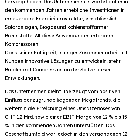
hervorgehoben. Das Unternehmen erwartet daher in
den kommenden Jahren erhebliche Investitionen in
erneuerbare Energieinfrastruktur, einschliesslich
Solaranlagen, Biogas und kohlenstoffarmer
Brennstoffe. All diese Anwendungen erfordern
Kompressoren.
Dank seiner Fähigkeit, in enger Zusammenarbeit mit
Kunden innovative Lösungen zu entwickeln, steht
Burckhardt Compression an der Spitze dieser
Entwicklungen.
Das Unternehmen bleibt überzeugt vom positiven
Einfluss der zugrunde liegenden Megatrends, die
weiterhin die Erreichung eines Umsatzerlöses von
CHF 1.2 Mrd. sowie einer EBIT-Marge von 12 % bis 15
% in den kommenden Jahren unterstützen. Das
Geschäftsumfeld war jedoch in den vergangenen 12