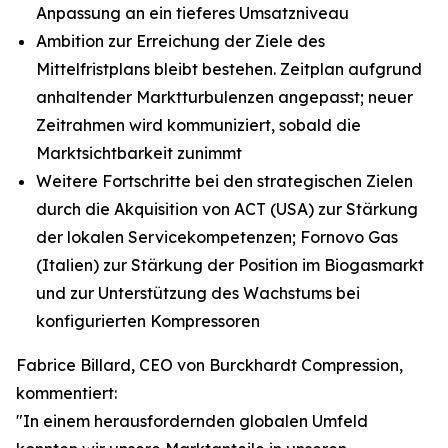
Anpassung an ein tieferes Umsatzniveau
Ambition zur Erreichung der Ziele des
Mittelfristplans bleibt bestehen. Zeitplan aufgrund
anhaltender Marktturbulenzen angepasst; neuer
Zeitrahmen wird kommuniziert, sobald die
Marktsichtbarkeit zunimmt
Weitere Fortschritte bei den strategischen Zielen
durch die Akquisition von ACT (USA) zur Stärkung
der lokalen Servicekompetenzen; Fornovo Gas
(Italien) zur Stärkung der Position im Biogasmarkt
und zur Unterstützung des Wachstums bei
konfigurierten Kompressoren
Fabrice Billard, CEO von Burckhardt Compression,
kommentiert:
"In einem herausfordernden globalen Umfeld