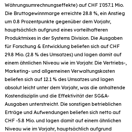
Währungsumrechnungseffekte) auf CHF 1'057.1 Mio.
Die Bruttogewinnmarge erreichte 28.8 %, ein Anstieg
um 0.8 Prozentpunkte gegenüber dem Vorjahr,
hauptsächlich aufgrund eines vorteilhafteren
Produktmixes in der Systems Division. Die Ausgaben
für Forschung & Entwicklung beliefen sich auf CHF
29.8 Mio. (2.8 % des Umsatzes) und lagen damit auf
einem ähnlichen Niveau wie im Vorjahr. Die Vertriebs-,
Marketing- und allgemeinen Verwaltungskosten
beliefen sich auf 12.1 % des Umsatzes und lagen
absolut leicht unter dem Vorjahr, was die anhaltende
Kostendisziplin und die Effektivität der SG&A-
Ausgaben unterstreicht. Die sonstigen betrieblichen
Erträge und Aufwendungen beliefen sich netto auf
CHF -5.8 Mio. und lagen damit auf einem ähnlichen
Niveau wie im Vorjahr, hauptsächlich aufgrund